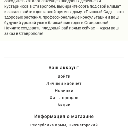
Заходите в каталог саженцев плодовых деревьев и
кустарников в Ставрополе, выбирайте сорта под свой климат
и заказывайте с доставкой прямо к дому. «Пышный Сад» — это
здоровые растения, профессиональные консультации и ваш
будущий урожай уже в ближайшие годы в Ставрополе!
Начните создавать плодовый рай прямо сейчас — ждем ваш
заказ в Ставрополе!
Ваш аккаунт
Войти
Личный кабинет
Новинки
Хиты продаж
Акции
Информация о магазине
Республика Крым, Нижнегорский