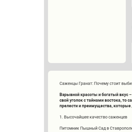
Саженцы Гранат: Почему стоит выби
Взрывной красоты и богатый вкус –
свой уголок с тайнами востока, то
прелести и преимущества, которые
1. Высочайшее качество саженцев
Питомник Пышный Сад в Ставрополе 