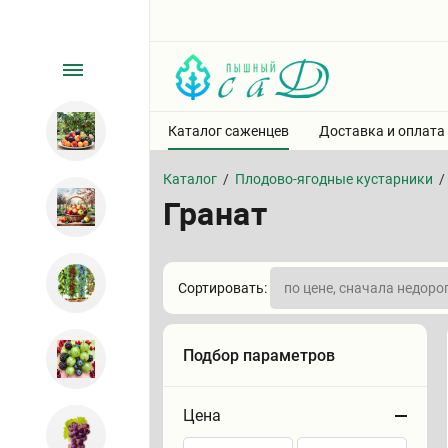
Каталог саженцев
Доставка и оплата
Каталог
/
Плодово-ягодные кустарники
/
Гранат
Сортировать:
Подбор параметров
Цена
Сортировать