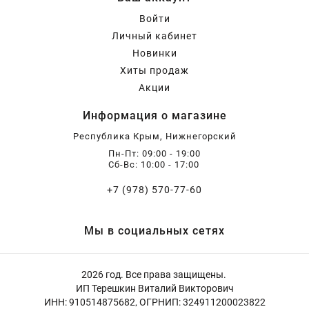
Войти
Личный кабинет
Новинки
Хиты продаж
Акции
Информация о магазине
Республика Крым, Нижнегорский
Пн-Пт: 09:00 - 19:00
Сб-Вс: 10:00 - 17:00
+7 (978) 570-77-60
Мы в социальных сетях
2026 год. Все права защищены.
ИП Терешкин Виталий Викторович
ИНН: 910514875682, ОГРНИП: 324911200023822