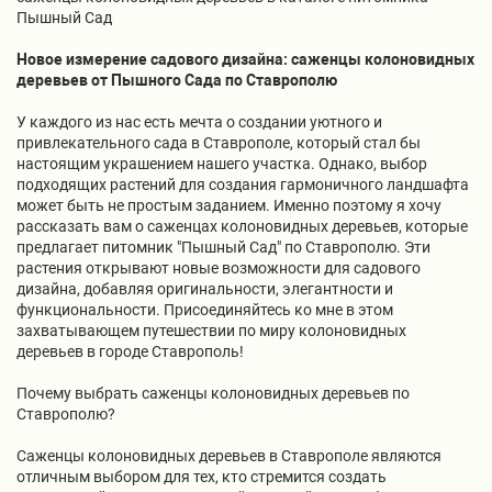
Пышный Сад
Новое измерение садового дизайна: саженцы колоновидных
деревьев от Пышного Сада по Ставрополю
У каждого из нас есть мечта о создании уютного и
привлекательного сада в Ставрополе, который стал бы
настоящим украшением нашего участка. Однако, выбор
подходящих растений для создания гармоничного ландшафта
может быть не простым заданием. Именно поэтому я хочу
рассказать вам о саженцах колоновидных деревьев, которые
предлагает питомник "Пышный Сад" по Ставрополю. Эти
растения открывают новые возможности для садового
дизайна, добавляя оригинальности, элегантности и
функциональности. Присоединяйтесь ко мне в этом
захватывающем путешествии по миру колоновидных
деревьев в городе Ставрополь!
Почему выбрать саженцы колоновидных деревьев по
Ставрополю?
Саженцы колоновидных деревьев в Ставрополе являются
отличным выбором для тех, кто стремится создать