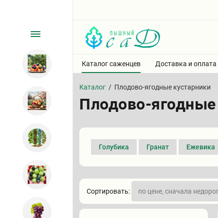
Каталог саженцев
Доставка и оплата
Каталог
/
Плодово-ягодные кустарники
Плодово-ягодные
Голубика
Гранат
Ежевика
Сортировать: