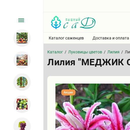
Каталог саженцев
Доставка и оплата
Каталог
/
Луковицы цветов
/
Лилия
/
Ли
Лилия "МЕДЖИК СТ
Акция