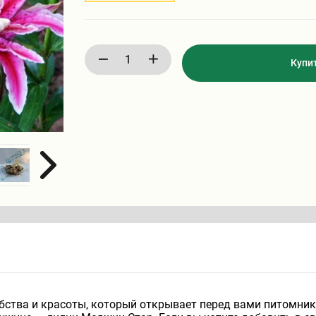
Купи
ства и красоты, который открывает перед вами питомник