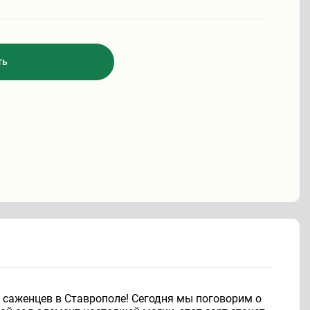
ть
 саженцев в Ставрополе! Сегодня мы поговорим о